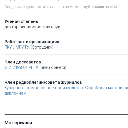
Сведения о должности актуальны на момент публикации на сайте
Ученая степень
доктор экономических наук
Работает в организациях
ПКУ / МГУТУ
(Сотрудник)
Член диссоветов
Д 212.198.01
РГГУ
(член совета)
Член редколлегии/совета журналов
Кузнечно-штамповочное производство. Обработка материал
давлением
Материалы