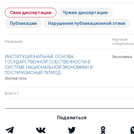
Свои диссертации
Чужие диссертации
Публикации
Нарушения публикационной этики
Научная
Название
специально
ИНСТИТУЦИОНАЛЬНЫЕ ОСНОВЫ
Экономика
ГОСУДАРСТВЕННОЙ СОБСТВЕННОСТИ В
СИСТЕМЕ НАЦИОНАЛЬНОЙ ЭКОНОМИКИ В
ПОСТКРИЗИСНЫЙ ПЕРИОД
Экспертиза
Всего 1
Поделиться