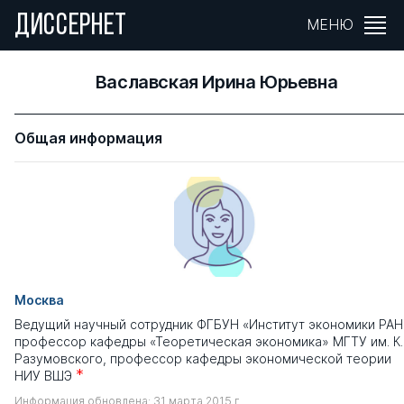
ДИССЕРНЕТ
МЕНЮ
Ваславская Ирина Юрьевна
Общая информация
Москва
Ведущий научный сотрудник ФГБУН «Институт экономики РАН
профессор кафедры «Теоретическая экономика» МГТУ им. К.
Разумовского, профессор кафедры экономической теории
*
НИУ ВШЭ
Информация обновлена: 31 марта 2015 г.