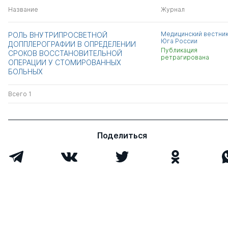
Название
Журнал
Медицинский вестни
РОЛЬ ВНУТРИПРОСВЕТНОЙ
Юга России
ДОППЛЕРОГРАФИИ В ОПРЕДЕЛЕНИИ
Публикация
СРОКОВ ВОССТАНОВИТЕЛЬНОЙ
ретрагирована
ОПЕРАЦИИ У СТОМИРОВАННЫХ
БОЛЬНЫХ
Всего 1
Поделиться