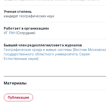
Ученая степень
кандидат географических наук
Работает в организациях
ИГ РАН
(Сотрудник)
Бывший член редколлегии/совета журналов
Географическая среда и живые системы [Вестник Московск
государственного областного университета. Серия:
Естественные науки]
Материалы
Публикации