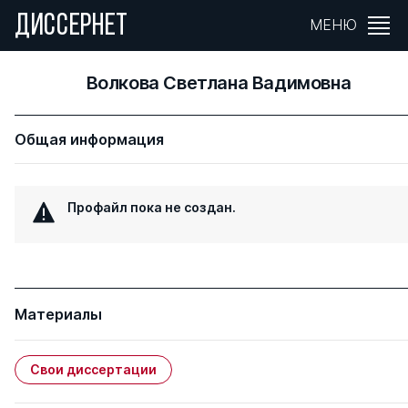
ДИССЕРНЕТ
МЕНЮ
Волкова Светлана Вадимовна
Общая информация
Профайл пока не создан.
Материалы
Свои диссертации