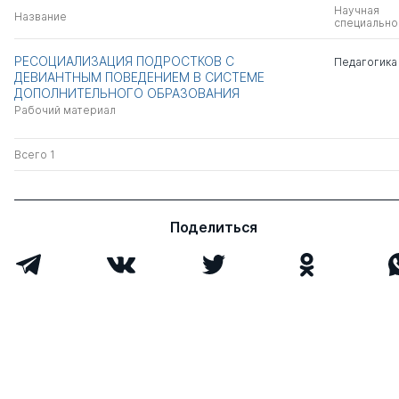
Научная
Название
специально
РЕСОЦИАЛИЗАЦИЯ ПОДРОСТКОВ С
Педагогика
ДЕВИАНТНЫМ ПОВЕДЕНИЕМ В СИСТЕМЕ
ДОПОЛНИТЕЛЬНОГО ОБРАЗОВАНИЯ
Рабочий материал
Всего 1
Поделиться