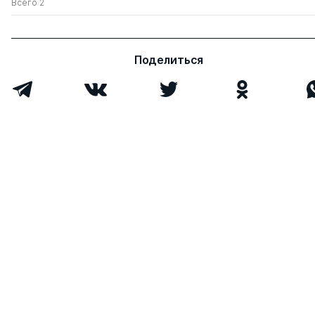
Всего 2
Поделиться