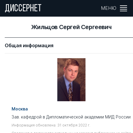
ДИССЕРНЕТ
МЕНЮ
Жильцов Сергей Сергеевич
Общая информация
Москва
Зав. кафедрой в Дипломатической академии МИД России
Информация обновлена: 31 октября 2022 г.