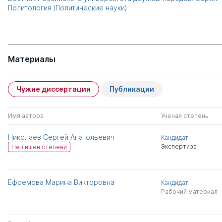
Политология (Политические науки)
Материалы
Чужие диссертации
Публикации
Имя автора
Ученая степень
Николаев Сергей Анатольевич
Кандидат
Экспертиза
Не лишен степени
Ефремова Марина Викторовна
Кандидат
Рабочий материал