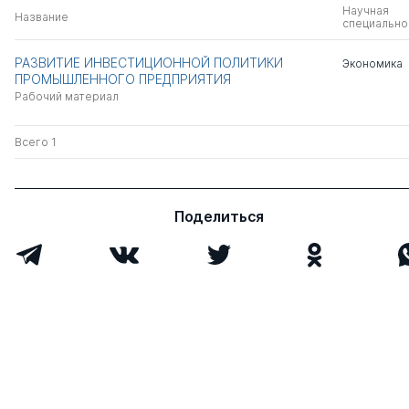
Научная
Название
специально
РАЗВИТИЕ ИНВЕСТИЦИОННОЙ ПОЛИТИКИ
Экономика
ПРОМЫШЛЕННОГО ПРЕДПРИЯТИЯ
Рабочий материал
Всего 1
Поделиться