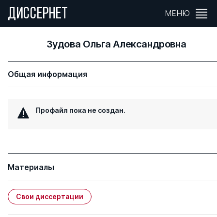
ДИССЕРНЕТ
МЕНЮ
Зудова Ольга Александровна
Общая информация
Профайл пока не создан.
Материалы
Свои диссертации