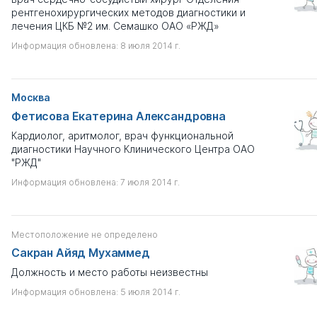
рентгенохирургических методов диагностики и
лечения ЦКБ №2 им. Семашко ОАО «РЖД»
Информация обновлена: 8 июля 2014 г.
Москва
Фетисова Екатерина Александровна
Кардиолог, аритмолог, врач функциональной
диагностики Научного Клинического Центра ОАО
"РЖД"
Информация обновлена: 7 июля 2014 г.
Местоположение не определено
Сакран Айяд Мухаммед
Должность и место работы неизвестны
Информация обновлена: 5 июля 2014 г.