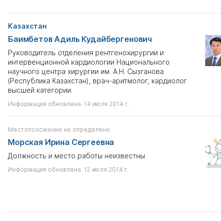
Казахстан
Баимбетов Адиль Кудайбергенович
Руководитель отделения рентгенохирургии и
интервенционной кардиологии Национального
научного центра хирургии им. А.Н. Сызганова
(Республика Казахстан), врач-аритмолог, кардиолог
высшей категории.
Информация обновлена: 14 июля 2014 г.
Местоположение не определено
Морская Ирина Сергеевна
Должность и место работы неизвестны
Информация обновлена: 12 июля 2014 г.