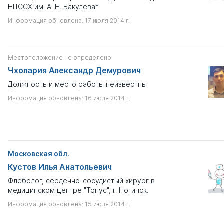
НЦССХ им. А. Н. Бакулева*
Информация обновлена: 17 июля 2014 г.
Местоположение не определено
Чхолария Александр Демурович
Должность и место работы неизвестны
Информация обновлена: 16 июля 2014 г.
Московская обл.
Кустов Илья Анатольевич
Флеболог, сердечно-сосудистый хирург в
медицинском центре "Тонус", г. Ногинск.
Информация обновлена: 15 июля 2014 г.