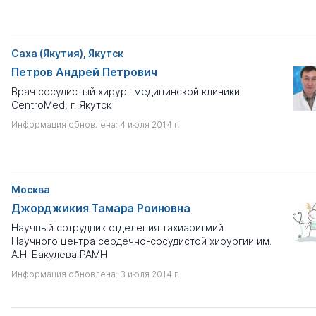
Саха (Якутия), Якутск
Петров Андрей Петрович
Врач сосудистый хирург медицинской клиники
CentroMed, г. Якутск
Информация обновлена: 4 июля 2014 г.
Москва
Джорджикия Тамара Роиновна
Научный сотрудник отделения тахиаритмий
Научного центра сердечно-сосудистой хирургии им.
А.Н. Бакулева РАМН
Информация обновлена: 3 июля 2014 г.