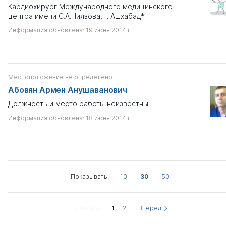
Кардиохирург Международного медицинского
центра имени С.А.Ниязова, г. Ашхабад*
Информация обновлена: 19 июня 2014 г.
Местоположение не определено
Абовян Армен Анушаванович
Должность и место работы неизвестны
Информация обновлена: 18 июня 2014 г.
Показывать:
10
30
50
Назад
1
2
Вперед