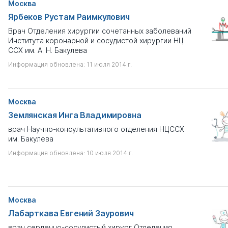
Москва
Ярбеков Рустам Раимкулович
Врач Отделения хирургии сочетанных заболеваний
Института коронарной и сосудистой хирургии НЦ
ССХ им. А. Н. Бакулева
Информация обновлена: 11 июля 2014 г.
Москва
Землянская Инга Владимировна
врач Научно-консультативного отделения НЦССХ
им. Бакулева
Информация обновлена: 10 июля 2014 г.
Москва
Лабарткава Евгений Заурович
врач сердечно-сосудистый хирург Отделения