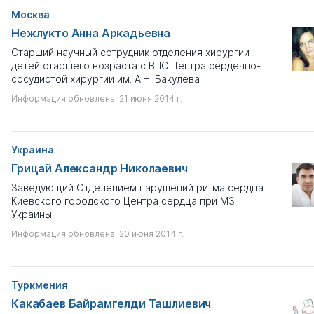
Москва
Нежлукто Анна Аркадьевна
Старший научный сотрудник отделения хирургии
детей старшего возраста с ВПС Центра сердечно-
сосудистой хирургии им. А.Н. Бакулева
Информация обновлена: 21 июня 2014 г.
Украина
Грицай Александр Николаевич
Заведующий Отделением нарушений ритма сердца
Киевского городского Центра сердца при МЗ
Украины
Информация обновлена: 20 июня 2014 г.
Туркмения
Какабаев Байрамгелди Ташлиевич