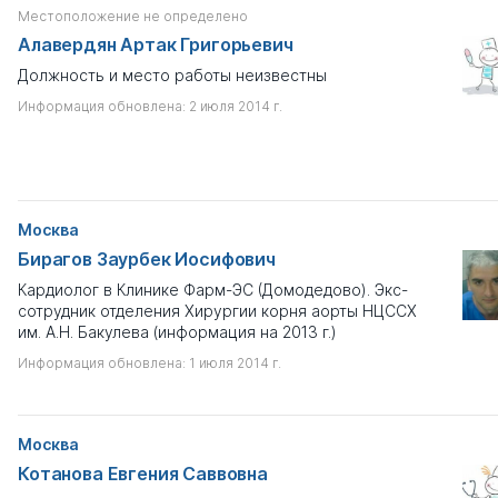
Местоположение не определено
Алавердян Артак Григорьевич
Должность и место работы неизвестны
Информация обновлена: 2 июля 2014 г.
Москва
Бирагов Заурбек Иосифович
Кардиолог в Клинике Фарм-ЭС (Домодедово). Экс-
сотрудник отделения Хирургии корня аорты НЦССХ
им. А.Н. Бакулева (информация на 2013 г.)
Информация обновлена: 1 июля 2014 г.
Москва
Котанова Евгения Саввовна