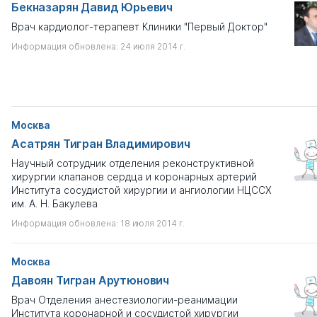
Бекназарян Давид Юрьевич
Врач кардиолог-терапевт Клиники "Первый Доктор"
Информация обновлена: 24 июля 2014 г.
Москва
Асатрян Тигран Владимирович
Научный сотрудник отделения реконструктивной
хирургии клапанов сердца и коронарных артерий
Института сосудистой хирургии и ангиологии НЦССХ
им. А. Н. Бакулева
Информация обновлена: 18 июля 2014 г.
Москва
Давоян Тигран Арутюнович
Врач Отделения анестезиологии-реанимации
Института коронарной и сосудистой хирургии