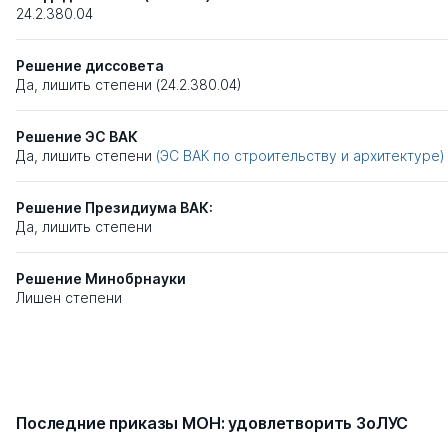
24.2.380.04
Решение диссовета
Да, лишить степени (24.2.380.04)
Решение ЭС ВАК
Да, лишить степени
(ЭС ВАК по строительству и архитектуре)
Решение Президиума ВАК:
Да, лишить степени
Решение Минобрнауки
Лишен степени
Последние приказы МОН: удовлетворить ЗоЛУС