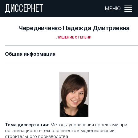
ДИССЕРНЕТ
МЕНЮ
Чередниченко Надежда Дмитриевна
ЛИШЕНИЕ СТЕПЕНИ
Общая информация
Тема диссертации:
Методы управления проектами при
организационно-технологическом моделировании
строительного производства