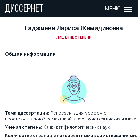
ДИССЕРНЕТ
МЕНЮ
Гаджиева Лариса Жамидиновна
ЛИШЕНИЕ СТЕПЕНИ
Общая информация
Тема диссертации:
Репрезентация морфем с
пространственной семантикой в восточнолезгинских языках
Ученая степень:
Кандидат филологических наук
Количество страниц с некорректными заимствованиями: