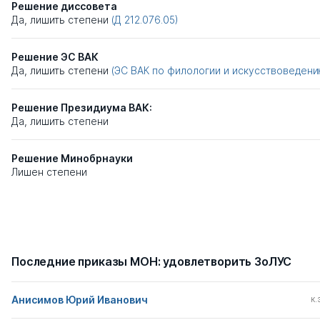
Решение диссовета
Да, лишить степени
(Д 212.076.05)
Решение ЭС ВАК
Да, лишить степени
(ЭС ВАК по филологии и искусствоведени
Решение Президиума ВАК:
Да, лишить степени
Решение Минобрнауки
Лишен степени
Последние приказы МОН: удовлетворить ЗоЛУС
Анисимов Юрий Иванович
к.