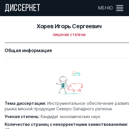
ДИССЕРНЕТ
МЕНЮ
Хорев Игорь Сергеевич
ЛИШЕНИЕ СТЕПЕНИ
Общая информация
Тема диссертации:
Инструментальное обеспечение развит
рынка мясной продукции Северо-Западного региона
Ученая степень:
Кандидат экономических наук
Количество страниц с некорректными заимствованиями: