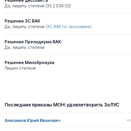
Решение диссовета
Да, лишить степени (35.2.038.02)
Решение ЭС ВАК
Да, лишить степени
(ЭС ВАК по экономике)
Решение Президиума ВАК:
Да, лишить степени
Решение Минобрнауки
Лишен степени
Последние приказы МОН: удовлетворить ЗоЛУС
Анисимов Юрий Иванович
к.