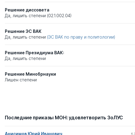
Решение диссовета
Да, лишить степени (02.1.002.04)
Решение ЭС ВАК
Да, лишить степени
(ЭС ВАК по праву и политологии)
Решение Президиума ВАК:
Да, лишить степени
Решение Минобрнауки
Лишен степени
Последние приказы МОН: удовлетворить ЗоЛУС
Анисимов Юрий Иванович
к.