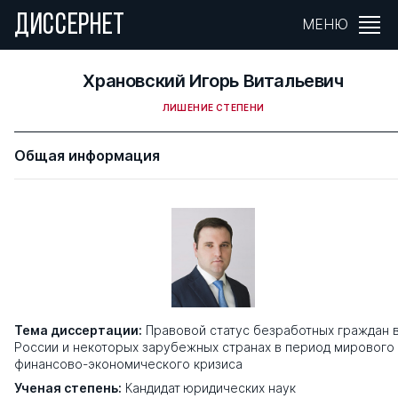
ДИССЕРНЕТ
МЕНЮ
Храновский Игорь Витальевич
ЛИШЕНИЕ СТЕПЕНИ
Общая информация
Тема диссертации:
Правовой статус безработных граждан 
России и некоторых зарубежных странах в период мирового
финансово-экономического кризиса
Ученая степень:
Кандидат юридических наук