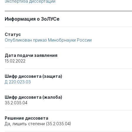
Экспертиза диссертации
Информация о ЗоЛУСе
Статус
Опубликован приказ Минобрнауки России
Дата подачи заявления
15.02.2022
Шифр диссовета (защита)
Д 220.023.03
Шифр диссовета (жалоба)
35.2.035.04
Решение диссовета
Да, лишить степени (35.2.035.04)