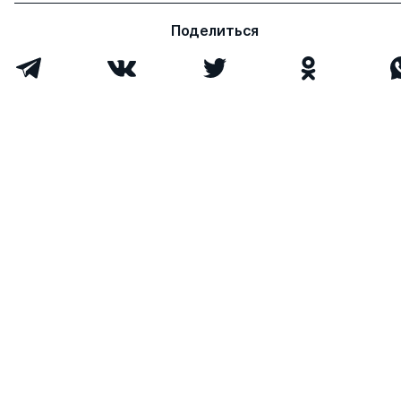
Поделиться