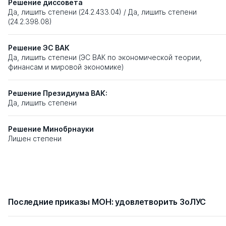
Решение диссовета
Да, лишить степени (24.2.433.04)
/
Да, лишить степени
(24.2.398.08)
Решение ЭС ВАК
Да, лишить степени (ЭС ВАК по экономической теории,
финансам и мировой экономике)
Решение Президиума ВАК:
Да, лишить степени
Решение Минобрнауки
Лишен степени
Последние приказы МОН: удовлетворить ЗоЛУС