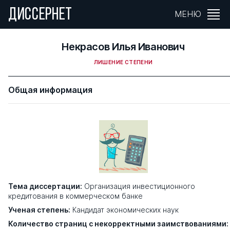
ДИССЕРНЕТ
МЕНЮ
Некрасов Илья Иванович
ЛИШЕНИЕ СТЕПЕНИ
Общая информация
Тема диссертации:
Организация инвестиционного
кредитования в коммерческом банке
Ученая степень:
Кандидат экономических наук
Количество страниц с некорректными заимствованиями: