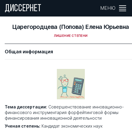
ДИССЕРНЕТ
МЕНЮ
Царегородцева (Попова) Елена Юрьевна
ЛИШЕНИЕ СТЕПЕНИ
Общая информация
Тема диссертации:
Совершенствование инновационно-
финансового инструментария форфейтинговой формы
финансирования инновационной деятельности
Ученая степень:
Кандидат экономических наук