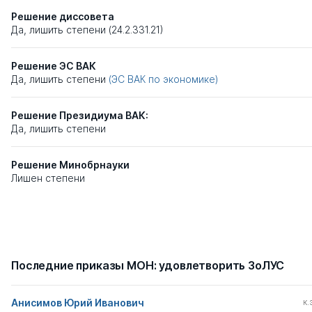
Решение диссовета
Да, лишить степени (24.2.331.21)
Решение ЭС ВАК
Да, лишить степени
(ЭС ВАК по экономике)
Решение Президиума ВАК:
Да, лишить степени
Решение Минобрнауки
Лишен степени
Последние приказы МОН: удовлетворить ЗоЛУС
Анисимов Юрий Иванович
к.