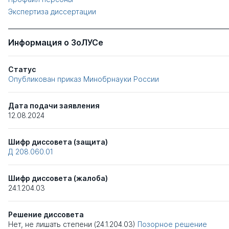
Экспертиза диссертации
Информация о ЗоЛУСе
Статус
Опубликован приказ Минобрнауки России
Дата подачи заявления
12.08.2024
Шифр диссовета (защита)
Д 208.060.01
Шифр диссовета (жалоба)
24.1.204.03
Решение диссовета
Нет, не лишать степени (24.1.204.03)
Позорное решение