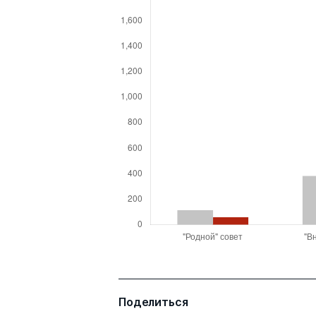
Поделиться