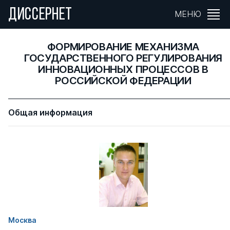
ДИССЕРНЕТ
МЕНЮ
ФОРМИРОВАНИЕ МЕХАНИЗМА
ГОСУДАРСТВЕННОГО РЕГУЛИРОВАНИЯ
ИННОВАЦИОННЫХ ПРОЦЕССОВ В
РОССИЙСКОЙ ФЕДЕРАЦИИ
Общая информация
Москва