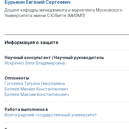
Бурыкин Евгений Сергеевич
Доцент кафедры менеджмента и маркетинга Московского
Университета имени С.Ю.Витте (МИЭМП)
Информация о защите
Научный консультант / Научный руководитель
Искренко Элла Владимировна
Оппоненты
Гоголева Татьяна Николаевна
Беляев Михаил Константинович
Беляев Максим Константинович
Работа выполнена в
Волгоградский государственный университет