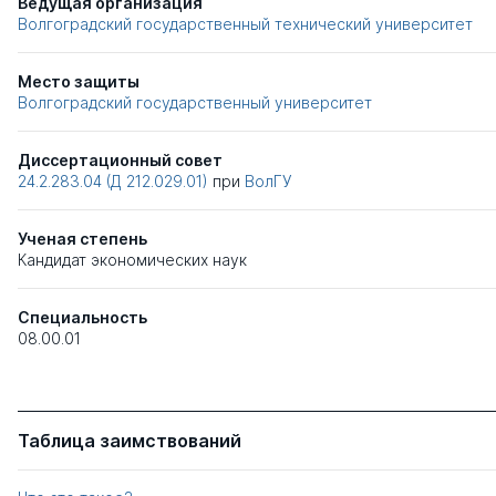
Ведущая организация
Волгоградский государственный технический университет
Место защиты
Волгоградский государственный университет
Диссертационный совет
24.2.283.04 (Д 212.029.01)
при
ВолГУ
Ученая степень
Кандидат экономических наук
Специальность
08.00.01
Таблица заимствований