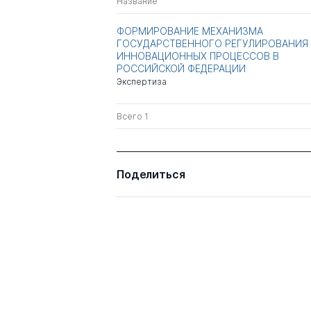
Название
ФОРМИРОВАНИЕ МЕХАНИЗМА
ГОСУДАРСТВЕННОГО РЕГУЛИРОВАНИЯ
ИННОВАЦИОННЫХ ПРОЦЕССОВ В
РОССИЙСКОЙ ФЕДЕРАЦИИ
Экспертиза
Всего 1
Поделиться