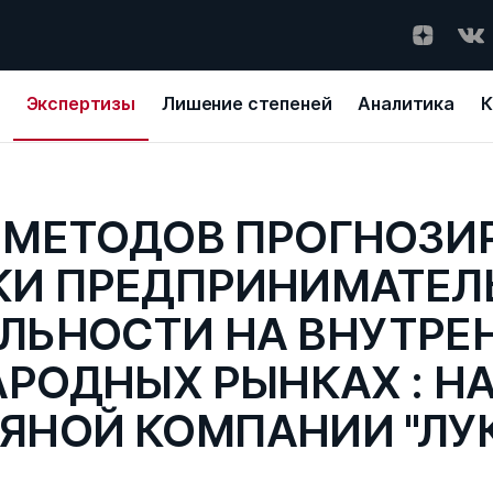
Экспертизы
Лишение степеней
Аналитика
К
 МЕТОДОВ ПРОГНОЗИ
КИ ПРЕДПРИНИМАТЕЛ
ЛЬНОСТИ НА ВНУТРЕ
РОДНЫХ РЫНКАХ : НА
ЯНОЙ КОМПАНИИ "ЛУ