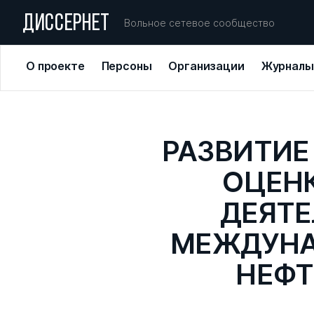
ДИССЕРНЕТ
Вольное сетевое сообщество
О проекте
Персоны
Организации
Журналы
РАЗВИТИЕ
ОЦЕН
ДЕЯТЕ
МЕЖДУНА
НЕФТ