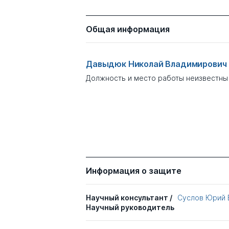
Общая информация
Давыдюк Николай Владимирович
Должность и место работы неизвестны
Информация о защите
Научный консультант /
Суслов Юрий 
Научный руководитель