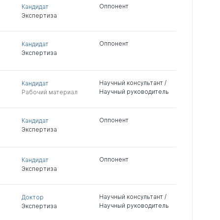
Оппонент
Кандидат
Экспертиза
Оппонент
Кандидат
Экспертиза
Научный консультант /
Кандидат
Научный руководитель
Рабочий материал
Оппонент
Кандидат
Экспертиза
Оппонент
Кандидат
Экспертиза
Научный консультант /
Доктор
Научный руководитель
Экспертиза