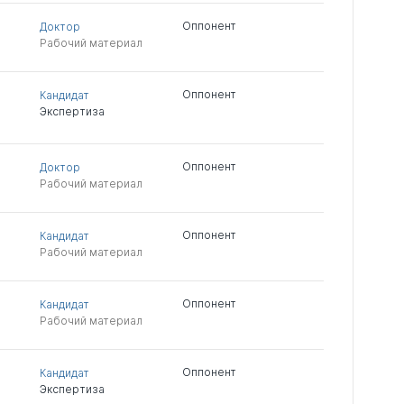
Оппонент
Доктор
Рабочий материал
Оппонент
Кандидат
Экспертиза
Оппонент
Доктор
Рабочий материал
Оппонент
Кандидат
Рабочий материал
Оппонент
Кандидат
Рабочий материал
Оппонент
Кандидат
Экспертиза