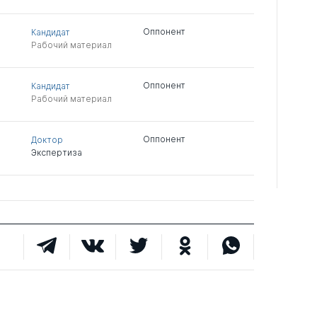
Оппонент
Кандидат
Рабочий материал
Оппонент
Кандидат
Рабочий материал
Оппонент
Доктор
Экспертиза