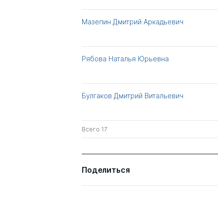
Мазепин Дмитрий Аркадьевич
Рябова Наталья Юрьевна
Булгаков Дмитрий Витальевич
Всего 17
Поделиться