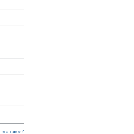
 это такое?