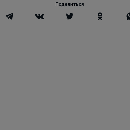
Поделиться