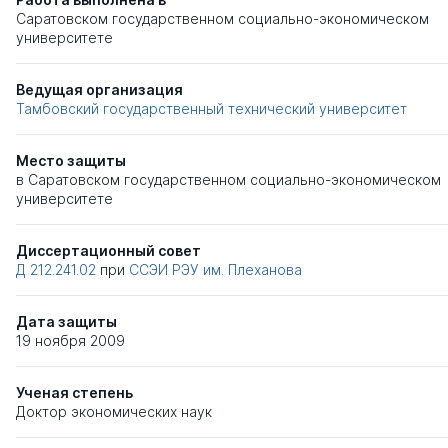
Саратовском государственном социально-экономическом
университете
Ведущая организация
Тамбовский государственный технический университет
Место защиты
в Саратовском государственном социально-экономическом
университете
Диссертационный совет
Д 212.241.02
при
ССЭИ РЭУ им. Плеханова
Дата защиты
19 ноября 2009
Ученая степень
Доктор экономических наук