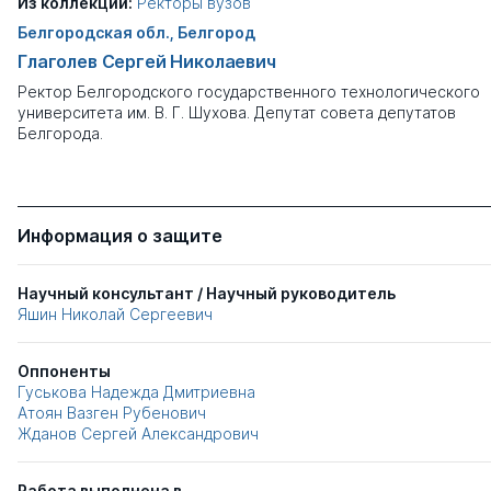
Из коллекции:
Ректоры вузов
Белгородская обл., Белгород
Глаголев Сергей Николаевич
Ректор Белгородского государственного технологического
университета им. В. Г. Шухова. Депутат совета депутатов
Белгорода.
Информация о защите
Научный консультант / Научный руководитель
Яшин Николай Сергеевич
Оппоненты
Гуськова Надежда Дмитриевна
Атоян Вазген Рубенович
Жданов Сергей Александрович
Работа выполнена в