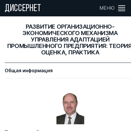
ДИССЕРНЕТ
МЕНЮ
РАЗВИТИЕ ОРГАНИЗАЦИОННО-
ЭКОНОМИЧЕСКОГО МЕХАНИЗМА
УПРАВЛЕНИЯ АДАПТАЦИЕЙ
ПРОМЫШЛЕННОГО ПРЕДПРИЯТИЯ: ТЕОРИЯ
ОЦЕНКА, ПРАКТИКА
Общая информация