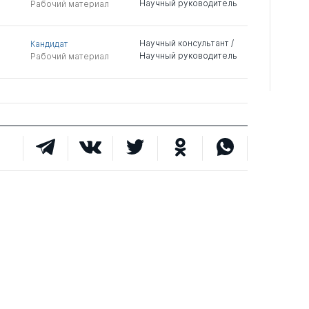
Научный руководитель
Рабочий материал
Научный консультант /
Кандидат
Научный руководитель
Рабочий материал