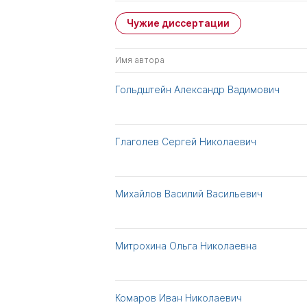
Чужие диссертации
Имя автора
Гольдштейн Александр Вадимович
Глаголев Сергей Николаевич
Михайлов Василий Васильевич
Митрохина Ольга Николаевна
Комаров Иван Николаевич