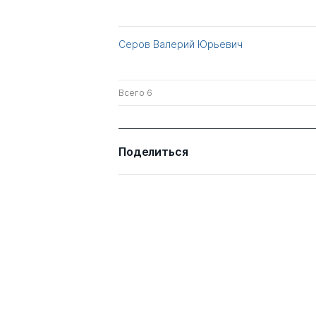
Серов Валерий Юрьевич
Всего 6
Поделиться