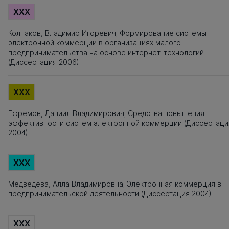
XXX
Колпаков, Владимир Игоревич; Формирование системы
электронной коммерции в организациях малого
предпринимательства на основе интернет-технологий
(Диссертация 2006)
XXX
Ефремов, Даниил Владимирович; Средства повышения
эффективности систем электронной коммерции (Диссертаци
2004)
XXX
Медведева, Алла Владимировна; Электронная коммерция в
предпринимательской деятельности (Диссертация 2004)
XXX