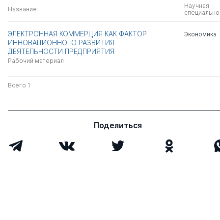
Научная
Название
специально
ЭЛЕКТРОННАЯ КОММЕРЦИЯ КАК ФАКТОР
Экономика
ИННОВАЦИОННОГО РАЗВИТИЯ
ДЕЯТЕЛЬНОСТИ ПРЕДПРИЯТИЯ
Рабочий материал
Всего 1
Поделиться