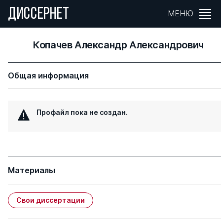
ДИССЕРНЕТ
МЕНЮ
Копачев Александр Александрович
Общая информация
Профайл пока не создан.
Материалы
Свои диссертации