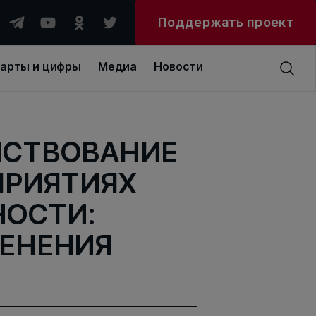
Поддержать проект
арты и цифры
Медиа
Новости
НСТВОВАНИЕ
ПРИЯТИЯХ
ОСТИ:
МЕНЕНИЯ