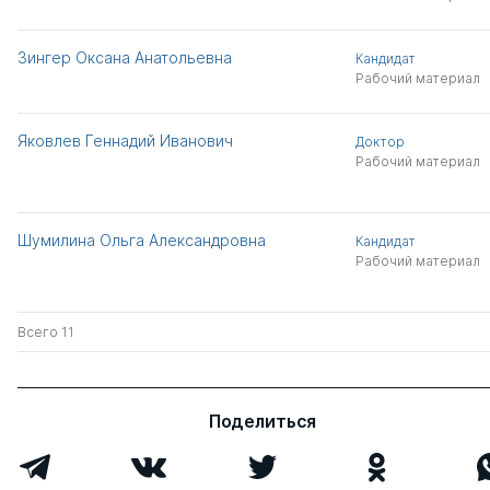
Зингер Оксана Анатольевна
Кандидат
Рабочий материал
Яковлев Геннадий Иванович
Доктор
Рабочий материал
Шумилина Ольга Александровна
Кандидат
Рабочий материал
Всего 11
Поделиться