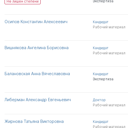
Экспертиза
Не лишен степени
Осипов Константин Алексеевич
Кандидат
Рабочий материал
Вишнякова Ангелина Борисовна
Кандидат
Рабочий материал
Балановская Анна Вячеславовна
Кандидат
Экспертиза
Либерман Александр Евгеньевич
Доктор
Рабочий материал
Жирнова Татьяна Викторовна
Кандидат
Рабочий материал