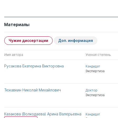
Материалы
Чужие диссертации
Доп. информация
Имя автора
Ученая степень
Русакова Екатерина Викторовна
Кандидат
Экспертиза
Тюкавкин Николай Михайлович
Доктор
Экспертиза
Казакова (Волкодаева) Арина Валерьевна
Кандидат