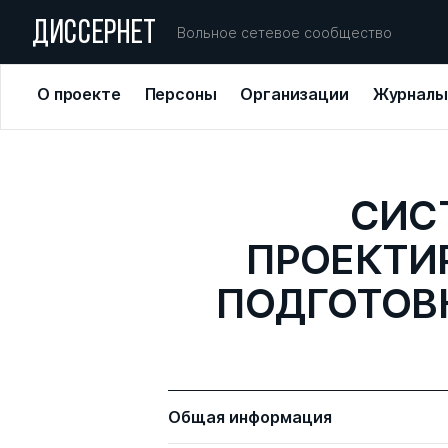
ДИССЕРНЕТ
Вольное сетевое сообщество
О проекте
Персоны
Организации
Журналы
СИС
ПРОЕКТИ
ПОДГОТОВ
Общая информация