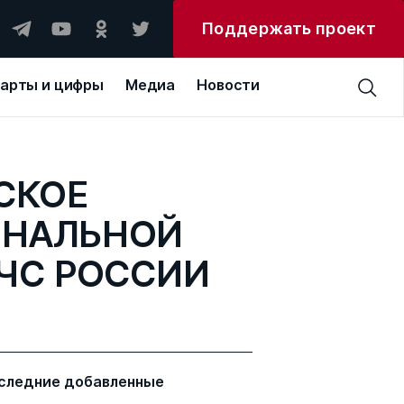
Поддержать проект
арты и цифры
Медиа
Новости
СКОЕ
ОНАЛЬНОЙ
ЧС РОССИИ
следние добавленные