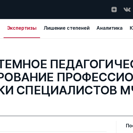
Экспертизы
Лишение степеней
Аналитика
К
ТЕМНОЕ ПЕДАГОГИЧЕ
РОВАНИЕ ПРОФЕССИ
КИ СПЕЦИАЛИСТОВ М
По