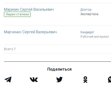
Марихин Сергей Васильевич
Доктор
Экспертиза
Лишен степени
Марченко Сергей Валерьевич
Кандидат
Рабочий материал
Всего 7
Поделиться