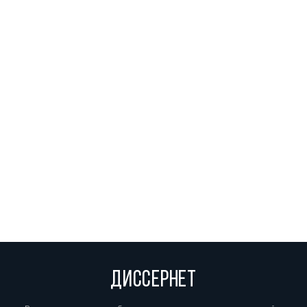
ДИССЕРНЕТ