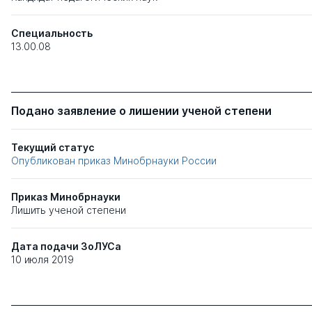
Специальность
13.00.08
Подано заявление о лишении ученой степени
Текущий статус
Опубликован приказ Минобрнауки России
Приказ Минобрнауки
Лишить ученой степени
Дата подачи ЗоЛУСа
10 июля 2019