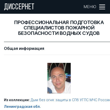
ДИССЕРНЕТ
МЕНЮ
ПРОФЕССИОНАЛЬНАЯ ПОДГОТОВКА
СПЕЦИАЛИСТОВ ПОЖАРНОЙ
БЕЗОПАСНОСТИ ВОДНЫХ СУДОВ
Общая информация
Из коллекции:
Дым без огня: защиты в СПб УГПС МЧС Росси
Ленинградская обл.