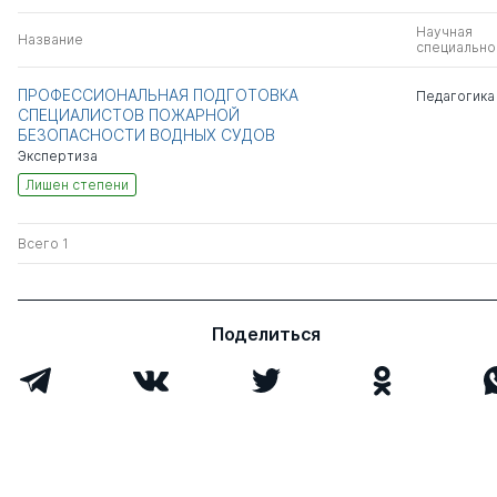
Научная
Название
специально
ПРОФЕССИОНАЛЬНАЯ ПОДГОТОВКА
Педагогика
СПЕЦИАЛИСТОВ ПОЖАРНОЙ
БЕЗОПАСНОСТИ ВОДНЫХ СУДОВ
Экспертиза
Лишен степени
Всего 1
Поделиться