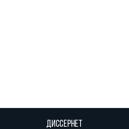
ДИССЕРНЕТ