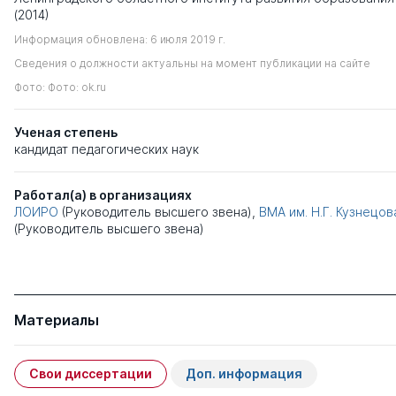
(2014)
Информация обновлена: 6 июля 2019 г.
Сведения о должности актуальны на момент публикации на сайте
Фото: Фото: ok.ru
Ученая степень
кандидат педагогических наук
Работал(а) в организациях
ЛОИРО
(Руководитель высшего звена),
ВМА им. Н.Г. Кузнецов
(Руководитель высшего звена)
Материалы
Свои диссертации
Доп. информация