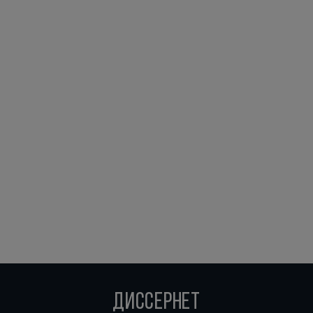
ДИССЕРНЕТ