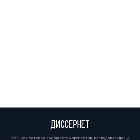
ДИССЕРНЕТ
Вольное сетевое сообщество экспертов, исследователей и