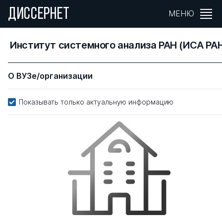
ДИССЕРНЕТ
МЕНЮ
Институт системного анализа РАН (ИСА РА
О ВУЗе/организации
Показывать только актуальную информацию