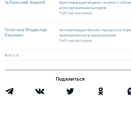
Урбаньский Анджей
Идентификация модели сложного объек
агрегированным выходом
Рабочий материал
Полетаев Владислав
Автоматизация бизнес-процессов план
Юрьевич
авиаперевозок в авиакомпании
Рабочий материал
Всего 8
Поделиться