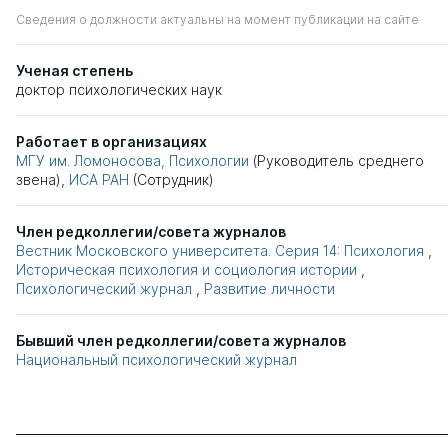
Сведения о должности актуальны на момент публикации на сайте
Ученая степень
доктор психологических наук
Работает в организациях
МГУ им. Ломоносова, Психологии
(Руководитель среднего
звена),
ИСА РАН
(Сотрудник)
Член редколлегии/совета журналов
Вестник Московского университета. Серия 14: Психология
,
Историческая психология и социология истории
,
Психологический журнал
,
Развитие личности
Бывший член редколлегии/совета журналов
Национальный психологический журнал