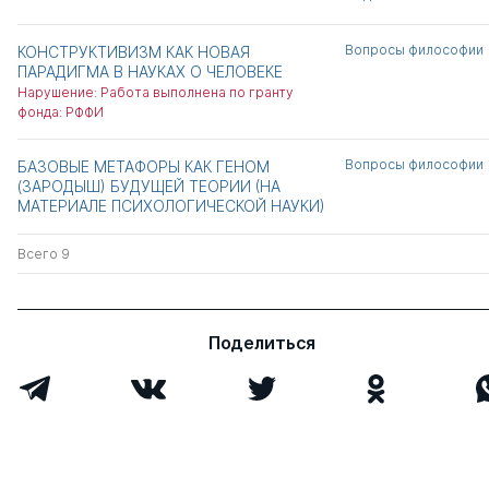
Вопросы философии
КОНСТРУКТИВИЗМ КАК НОВАЯ
ПАРАДИГМА В НАУКАХ О ЧЕЛОВЕКЕ
Нарушение: Работа выполнена по гранту
фонда: РФФИ
Вопросы философии
БАЗОВЫЕ МЕТАФОРЫ КАК ГЕНОМ
(ЗАРОДЫШ) БУДУЩЕЙ ТЕОРИИ (НА
МАТЕРИАЛЕ ПСИХОЛОГИЧЕСКОЙ НАУКИ)
Всего 9
Поделиться