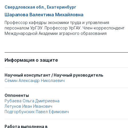
Свердловская обл., Екатеринбург
Шарапова Валентина Михайловна
Профессор кафедры экономики труда и управления
персоналом УрГЭУ. Профессор УрГАУ. Член-корреспондент
Международной Академии аграрного образования
Информация о защите
Научный консультант / Научный руководитель
Сёмин Александр Николаевич
Оппоненты
Рубаева Ольга Дмитриевна
Летунов Иван Иванович
Подгорбунских Павел Ефимович
Работа выполнена в