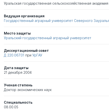
Уральская государственная сельскохозяйственная академия
Ведущая организация
Государственный аграрный университет Северного Заураль
Место защиты
Уральский государственный аграрный университет
Диссертационный совет
Д 220.067.01
при
УрГАУ
Дата защиты
21 декабря 2004
Ученая степень
Доктор экономических наук
Специальность
08.00.05