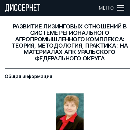
ДИССЕРНЕТ
МЕНЮ
РАЗВИТИЕ ЛИЗИНГОВЫХ ОТНОШЕНИЙ В
СИСТЕМЕ РЕГИОНАЛЬНОГО
АГРОПРОМЫШЛЕННОГО КОМПЛЕКСА:
ТЕОРИЯ, МЕТОДОЛОГИЯ, ПРАКТИКА : НА
МАТЕРИАЛАХ АПК УРАЛЬСКОГО
ФЕДЕРАЛЬНОГО ОКРУГА
Общая информация