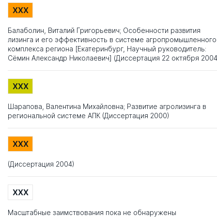
XXX
Балаболин, Виталий Григорьевич; Особенности развития
лизинга и его эффективность в системе агропромышленного
комплекса региона [Екатеринбург, Научный руководитель:
Сёмин Александр Николаевич] (Диссертация 22 октября 2004
XXX
Шарапова, Валентина Михайловна; Развитие агролизинга в
региональной системе АПК (Диссертация 2000)
XXX
(Диссертация 2004)
XXX
Масштабные заимствования пока не обнаружены