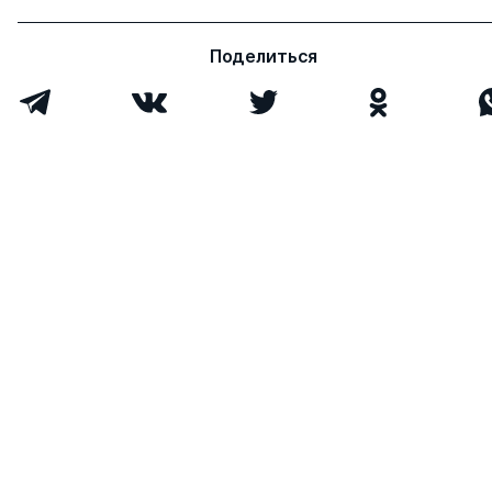
Поделиться