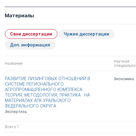
Материалы
Свои диссертации
Чужие диссертации
Доп. информация
Научная
Название
специально
РАЗВИТИЕ ЛИЗИНГОВЫХ ОТНОШЕНИЙ В
Экономика
СИСТЕМЕ РЕГИОНАЛЬНОГО
АГРОПРОМЫШЛЕННОГО КОМПЛЕКСА:
ТЕОРИЯ, МЕТОДОЛОГИЯ, ПРАКТИКА : НА
МАТЕРИАЛАХ АПК УРАЛЬСКОГО
ФЕДЕРАЛЬНОГО ОКРУГА
Экспертиза
Всего 1