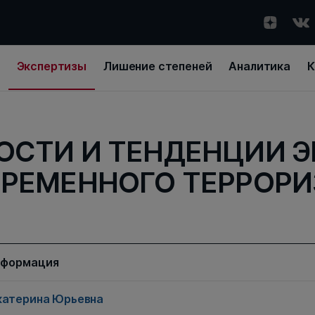
Экспертизы
Лишение степеней
Аналитика
К
ОСТИ И ТЕНДЕНЦИИ 
РЕМЕННОГО ТЕРРОР
нформация
катерина Юрьевна