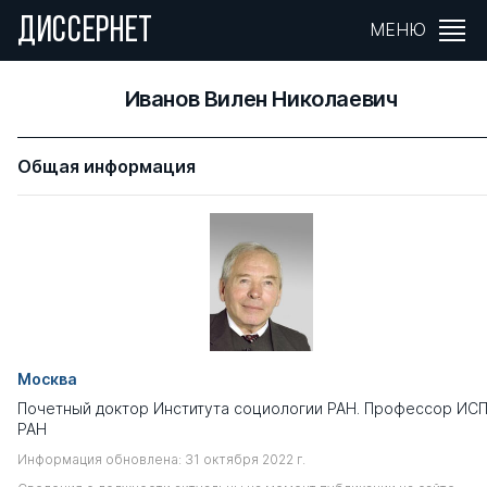
ДИССЕРНЕТ
МЕНЮ
Иванов Вилен Николаевич
Общая информация
Москва
Почетный доктор Института социологии РАН. Профессор ИС
РАН
Информация обновлена: 31 октября 2022 г.