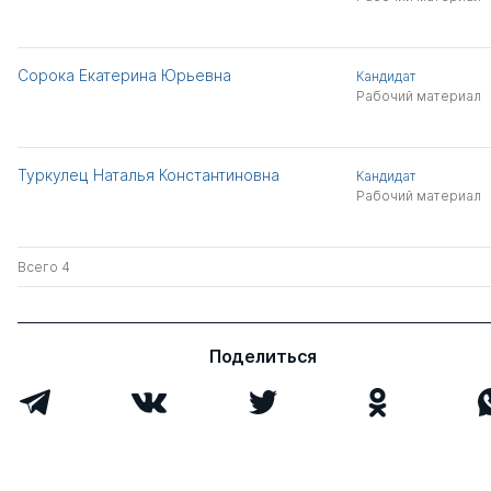
Сорока Екатерина Юрьевна
Кандидат
Рабочий материал
Туркулец Наталья Константиновна
Кандидат
Рабочий материал
Всего 4
Поделиться