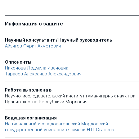
Информация о защите
Научный консультант / Научный руководитель
Айзятов Фярит Ахметович
Оппоненты
Никонова Людмила Ивановна
Тарасов Александр Александрович
Работа выполнена в
Научно-исследовательский институт гуманитарных наук при
Правительстве Республики Мордовия
Ведущая организация
Национальный исследовательский Мордовский
государственный университет имени Н.П. Огарева