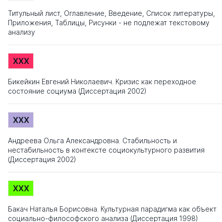
Титульный лист, Оглавление, Введение, Список литературы,
Приложения, Таблицы, Рисунки - не подлежат текстовому
анализу
XXX
Бикейкин Евгений Николаевич. Кризис как переходное
состояние социума (Диссертация 2002)
XXX
Андреева Ольга Александровна. Стабильность и
нестабильность в контексте социокультурного развития
(Диссертация 2002)
XXX
Бакач Наталья Борисовна. Культурная парадигма как объект
социально-философского анализа (Диссертация 1998)