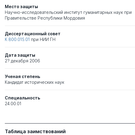
Место защиты
Научно-исследовательский институт гуманитарных наук при
Правительстве Республики Мордовия
Диссертационный совет
К 800.015.01
при
НИИ ГН
Дата защиты
2? декабря 2006
Ученая степень
Кандидат исторических наук
Специальность
24.00.01
Таблица заимствований