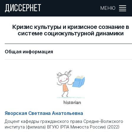
ДИССЕРНЕТ
МЕНЮ
Кризис культуры и кризисное сознание в
системе социокультурной динамики
Общая информация
Яворская Светлана Анатольевна
Доцент кафедры гражданского права Средне-Волжского
института (филиала) ВГУЮ (РПА Минюста России) (2022)