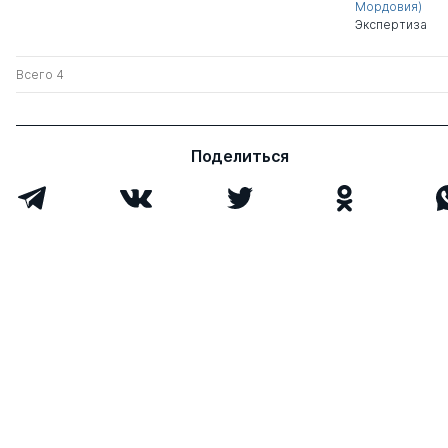
Мордовия)
Экспертиза
Всего 4
Поделиться