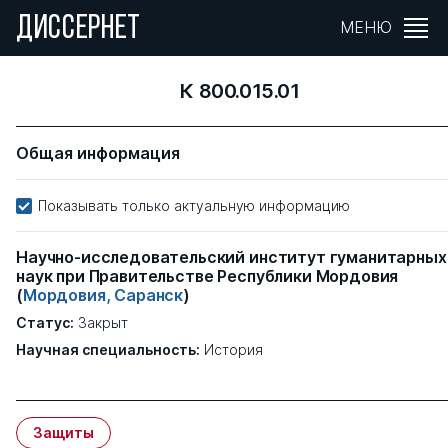
ДИССЕРНЕТ
МЕНЮ
К 800.015.01
Общая информация
Показывать только актуальную информацию
Научно-исследовательский институт гуманитарных
наук при Правительстве Республики Мордовия
(
Мордовия, Саранск
)
Статус:
Закрыт
Научная специальность:
История
Защиты