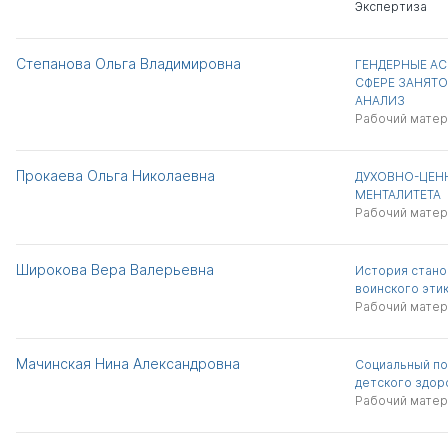
Экспертиза
Степанова Ольга Владимировна
ГЕНДЕРНЫЕ АС
СФЕРЕ ЗАНЯТ
АНАЛИЗ
Рабочий матер
Прокаева Ольга Николаевна
ДУХОВНО-ЦЕН
МЕНТАЛИТЕТА
Рабочий матер
Широкова Вера Валерьевна
История стано
воинского этик
Рабочий матер
Мачинская Нина Александровна
Социальный по
детского здор
Рабочий матер