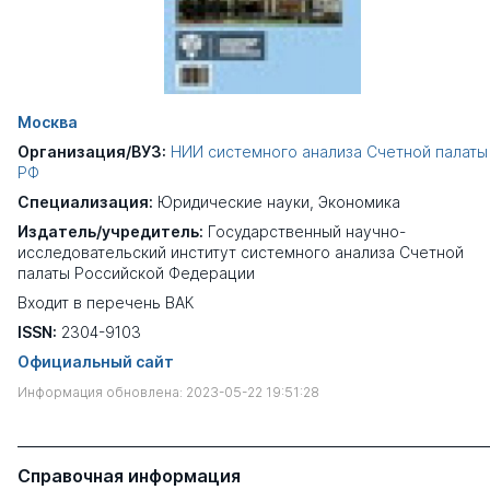
Москва
Организация/ВУЗ:
НИИ системного анализа Счетной палаты
РФ
Специализация:
Юридические науки
,
Экономика
Издатель/учредитель:
Государственный научно-
исследовательский институт системного анализа Счетной
палаты Российской Федерации
Входит в перечень ВАК
ISSN:
2304-9103
Официальный сайт
Информация обновлена: 2023-05-22 19:51:28
Справочная информация