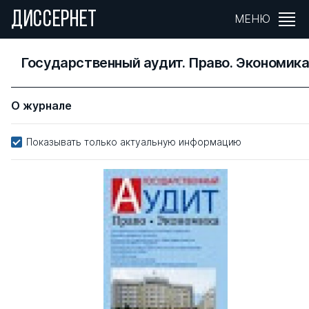
ДИССЕРНЕТ
МЕНЮ
Государственный аудит. Право. Экономик
О журнале
Показывать только актуальную информацию