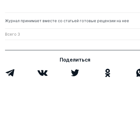
Журнал принимает вместе со статьей готовые рецензии на нее
Всего 3
Поделиться