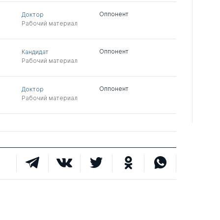
Оппонент
Доктор
Рабочий материал
Оппонент
Кандидат
Рабочий материал
Оппонент
Доктор
Рабочий материал