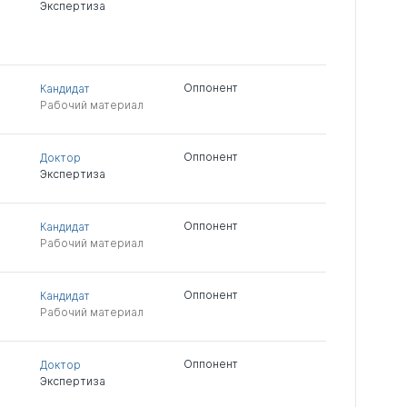
Экспертиза
Оппонент
Кандидат
Рабочий материал
Оппонент
Доктор
Экспертиза
Оппонент
Кандидат
Рабочий материал
Оппонент
Кандидат
Рабочий материал
Оппонент
Доктор
Экспертиза