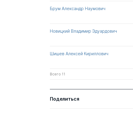
Брум Александр Наумович
Новицкий Владимир Эдуардович
Шишев Алексей Кириллович
Всего 11
Поделиться