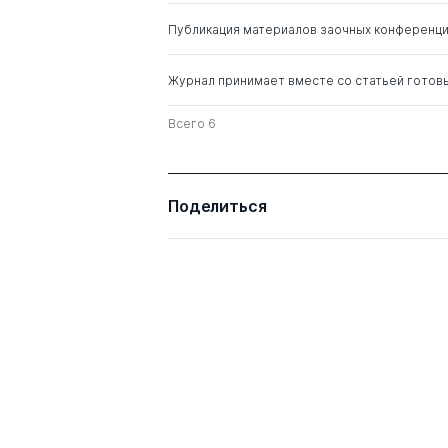
Публикация материалов заочных конференц
Журнал принимает вместе со статьей готов
Всего 6
Поделиться