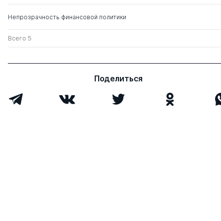
Непрозрачность финансовой политики
Всего 5
Поделиться