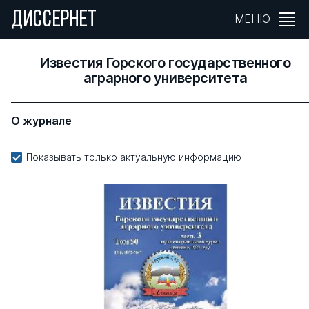
ДИССЕРНЕТ
МЕНЮ
Известия Горского государственного
аграрного университета
О журнале
Показывать только актуальную информацию