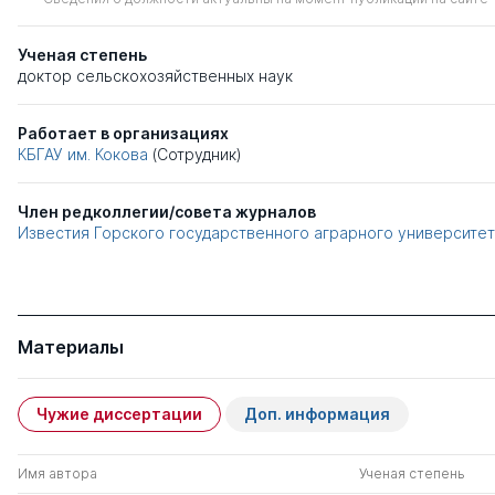
Ученая степень
доктор сельскохозяйственных наук
Работает в организациях
КБГАУ им. Кокова
(Сотрудник)
Член редколлегии/совета журналов
Известия Горского государственного аграрного университе
Материалы
Чужие диссертации
Доп. информация
Имя автора
Ученая степень