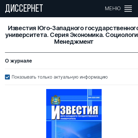
ДИССЕРНЕТ
МЕНЮ
Известия Юго-Западного государственног
университета. Серия Экономика. Социологи
Менеджмент
О журнале
Показывать только актуальную информацию