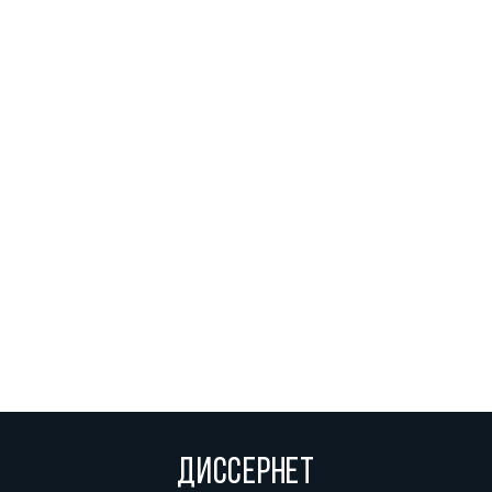
ДИССЕРНЕТ