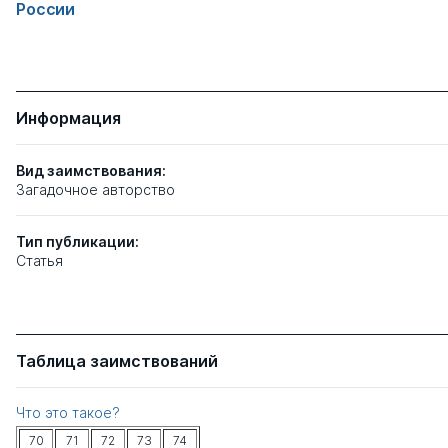
России
Информация
Вид заимствования:
Загадочное авторство
Тип
публикации:
Статья
Таблица заимствований
Что это такое?
70
71
72
73
74