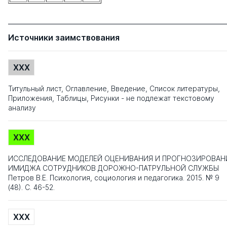
Источники заимствования
XXX
Титульный лист, Оглавление, Введение, Список литературы,
Приложения, Таблицы, Рисунки - не подлежат текстовому
анализу
XXX
ИССЛЕДОВАНИЕ МОДЕЛЕЙ ОЦЕНИВАНИЯ И ПРОГНОЗИРОВАН
ИМИДЖА СОТРУДНИКОВ ДОРОЖНО-ПАТРУЛЬНОЙ СЛУЖБЫ
Петров В.Е. Психология, социология и педагогика. 2015. № 9
(48). С. 46-52.
XXX