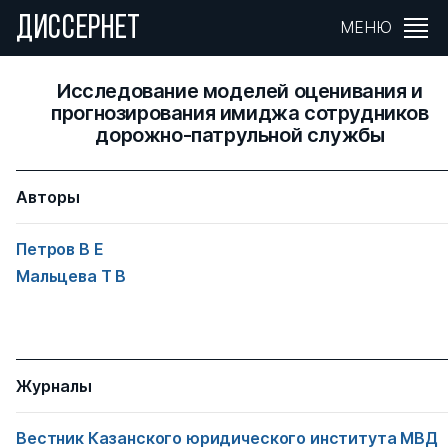
ДИССЕРНЕТ
МЕНЮ
Исследование моделей оценивания и
прогнозирования имиджа сотрудников
дорожно-патрульной службы
Авторы
Петров В Е
Мальцева Т В
Журналы
Вестник Казанского юридического института МВД